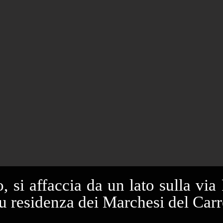
 si affaccia da un lato sulla via F
Fu residenza dei Marchesi del Carr