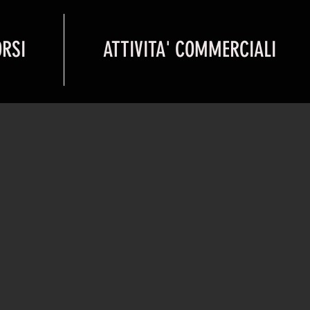
ORSI
ATTIVITA' COMMERCIALI