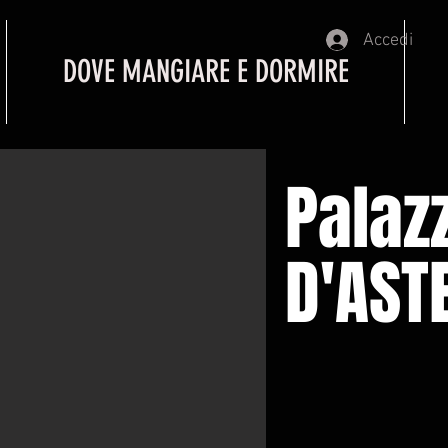
Accedi
DOVE MANGIARE E DORMIRE
Palaz
D'AST