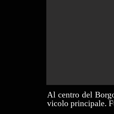
Al centro del Borgo,
vicolo principale. 